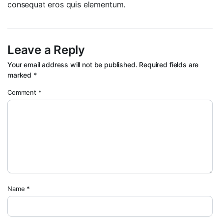
consequat eros quis elementum.
Leave a Reply
Your email address will not be published.
Required fields are
marked
*
Comment
*
Name
*