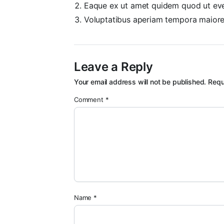
Eaque ex ut amet quidem quod ut eve
Voluptatibus aperiam tempora maiore
Leave a Reply
Your email address will not be published.
Requ
Comment
*
Name
*